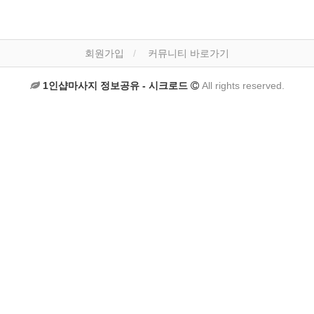
회원가입
커뮤니티 바로가기
1인샵마사지 정보공유 - 시크로드
All rights reserved.