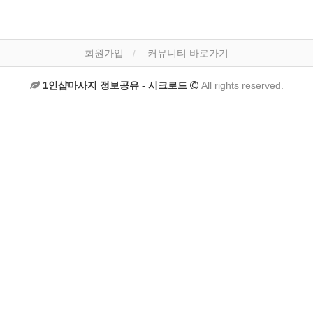
회원가입
커뮤니티 바로가기
1인샵마사지 정보공유 - 시크로드
All rights reserved.