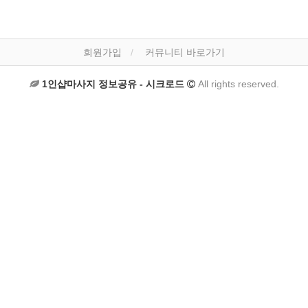
회원가입
커뮤니티 바로가기
1인샵마사지 정보공유 - 시크로드
All rights reserved.