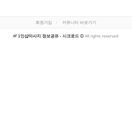
회원가입
커뮤니티 바로가기
1인샵마사지 정보공유 - 시크로드
All rights reserved.