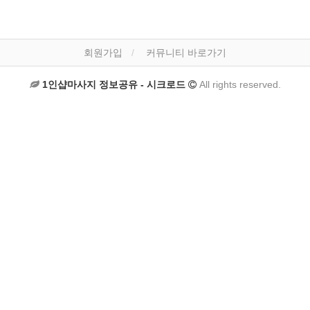
회원가입
커뮤니티 바로가기
1인샵마사지 정보공유 - 시크로드
All rights reserved.