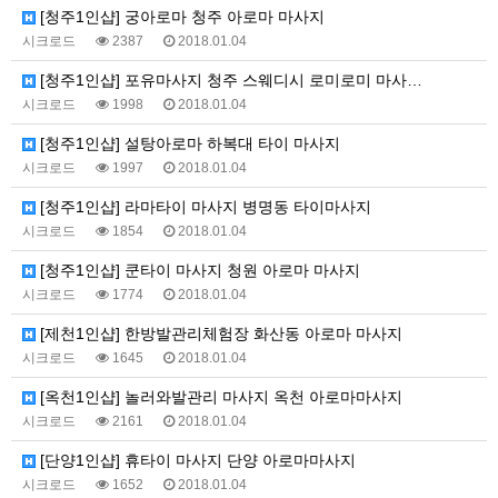
[청주1인샵] 궁아로마 청주 아로마 마사지
시크로드
2387
2018.01.04
[청주1인샵] 포유마사지 청주 스웨디시 로미로미 마사…
시크로드
1998
2018.01.04
[청주1인샵] 설탕아로마 하복대 타이 마사지
시크로드
1997
2018.01.04
[청주1인샵] 라마타이 마사지 병명동 타이마사지
시크로드
1854
2018.01.04
[청주1인샵] 쿤타이 마사지 청원 아로마 마사지
시크로드
1774
2018.01.04
[제천1인샵] 한방발관리체험장 화산동 아로마 마사지
시크로드
1645
2018.01.04
[옥천1인샵] 놀러와발관리 마사지 옥천 아로마마사지
시크로드
2161
2018.01.04
[단양1인샵] 휴타이 마사지 단양 아로마마사지
시크로드
1652
2018.01.04