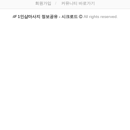
회원가입
커뮤니티 바로가기
1인샵마사지 정보공유 - 시크로드
All rights reserved.