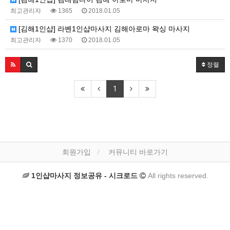
최고관리자
1365
2018.01.05
[김해1인샵] 라벤1인샵마사지 김해아로마 왁싱 마사지
최고관리자
1370
2018.01.05
정렬
1
회원가입
커뮤니티 바로가기
1인샵마사지 정보공유 - 시크로드
All rights reserved.