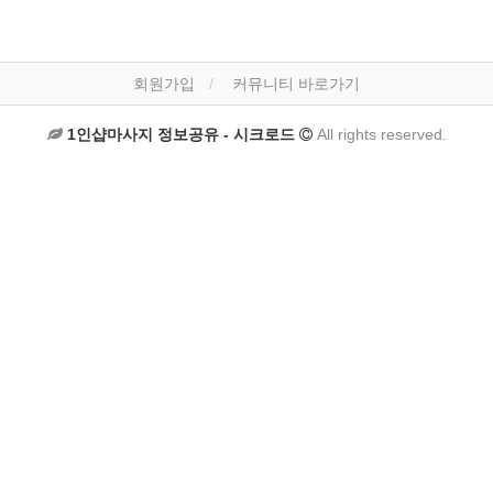
회원가입
커뮤니티 바로가기
1인샵마사지 정보공유 - 시크로드
All rights reserved.