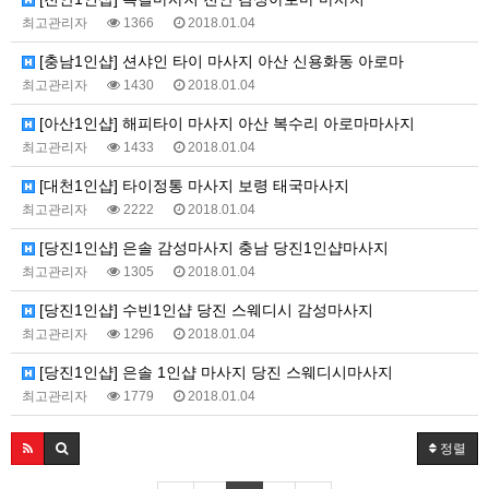
최고관리자
1366
2018.01.04
[충남1인샵] 션샤인 타이 마사지 아산 신용화동 아로마
최고관리자
1430
2018.01.04
[아산1인샵] 해피타이 마사지 아산 복수리 아로마마사지
최고관리자
1433
2018.01.04
[대천1인샵] 타이정통 마사지 보령 태국마사지
최고관리자
2222
2018.01.04
[당진1인샵] 은솔 감성마사지 충남 당진1인샵마사지
최고관리자
1305
2018.01.04
[당진1인샵] 수빈1인샵 당진 스웨디시 감성마사지
최고관리자
1296
2018.01.04
[당진1인샵] 은솔 1인샵 마사지 당진 스웨디시마사지
최고관리자
1779
2018.01.04
정렬