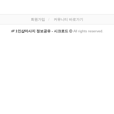
회원가입
커뮤니티 바로가기
1인샵마사지 정보공유 - 시크로드
All rights reserved.