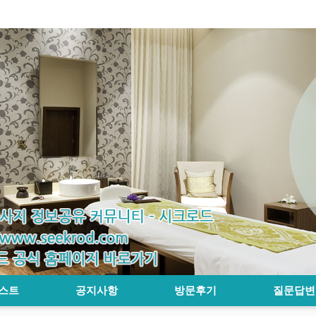
스트
공지사항
방문후기
질문답변