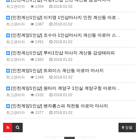
최고관리자
1354
2018.01.02
[인천계산1인샵] 이지영 1인샵마사지 인천 계산동 아로…
최고관리자
1387
2018.01.02
[인천계양1인샵] 조수아 1인샵마사지 계산동 아로마 스…
최고관리자
1391
2018.01.02
[인천계산1인샵] 루비1인샵 마사지 계산동 감성테라피
최고관리자
1382
2018.01.02
[인천계양1인샵] 트와이스 계산동 아로마 마사지
최고관리자
1346
2018.01.02
[인천계양1인샵] 원타이 계양구 1인실 계양구청 아로마…
최고관리자
1332
2018.01.02
[인천계양1인샵] 벤자롱스파 작전동 아로마 마사지
최고관리자
1377
2018.01.02
정렬