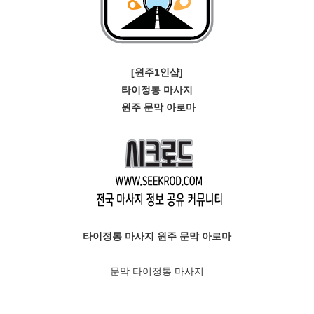
[원주1인샵]
타이정통 마사지
원주 문막 아로마
타이정통 마사지 원주 문막 아로마
문막 타이정통 마사지