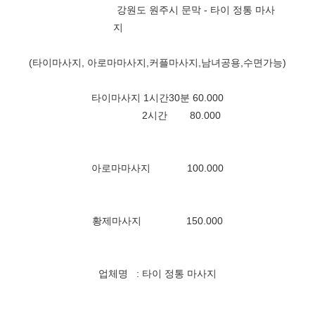
강원도 원주시 문막 - 타이 정통 마사
지
(타이마사지, 아로마마사지,커플마사지,남녀공용,수면가능)
타이마사지 1시간30분 60.000
2시간 80.000
아로마마사지 100.000
황제마사지 150.000
업체명 : 타이 정통 마사지